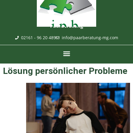
Paarberatung
02161 - 96 20 489
info@paarberatung-mg.com
Lösung persönlicher Probleme