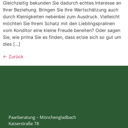
Gleichzeitig bekunden Sie dadurch echtes Interesse an
Ihrer Beziehung. Bringen Sie Ihre Wertschätzung auch
durch Kleinigkeiten nebenbei zum Ausdruck. Vielleicht
möchten Sie Ihrem Schatz mit den Lieblingspralinen
vom Konditor eine kleine Freude bereiten? Oder sagen
Sie, wie prima Sie es finden, dass er/sie sich so gut um
dies […]
←
Zurück
Paarberatung – Mönchengladbach
Kaiserstraße 78