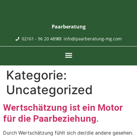
Paarberatung
02161 - 96 20 489
info@paarberatung-mg.com
Kategorie:
Uncategorized
Wertschätzung ist ein Motor
für die Paarbeziehung.
Durch Wertschätzung fühlt sich der/die andere gesehen.