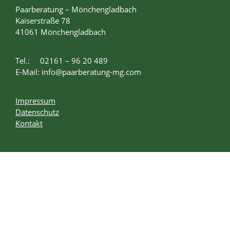
Paarberatung – Mönchengladbach
Kaiserstraße 78
41061 Mönchengladbach
Tel.:
02161 – 96 20 489
E-Mail:
info@paarberatung-mg.com
Impressum
Datenschutz
Kontakt