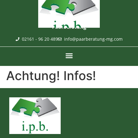
Paarberatung
02161 - 96 20 489
info@paarberatung-mg.com
Achtung! Infos!